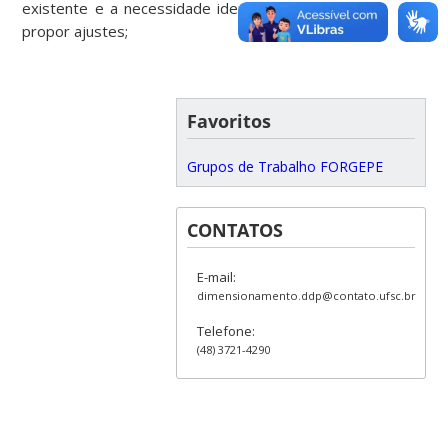
existente e a necessidade identificada, de forma a
propor ajustes;
Favoritos
Grupos de Trabalho FORGEPE
CONTATOS
E-mail:
dimensionamento.ddp@contato.ufsc.br
Telefone:
(48) 3721-4290